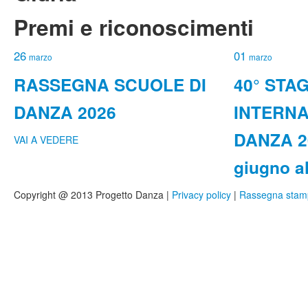
Premi e riconoscimenti
26
01
marzo
marzo
RASSEGNA SCUOLE DI
40° STA
DANZA 2026
INTERNA
DANZA 20
VAI A VEDERE
giugno al
Copyright @ 2013 Progetto Danza |
Privacy policy
|
Rassegna stam