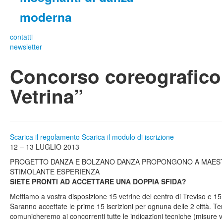
moderna
contatti
newsletter
Concorso coreografico
Vetrina”
Scarica il regolamento
Scarica il modulo di iscrizione
12 – 13 LUGLIO 2013
PROGETTO DANZA E BOLZANO DANZA PROPONGONO A MAEST
STIMOLANTE ESPERIENZA
SIETE PRONTI AD ACCETTARE UNA DOPPIA SFIDA?
Mettiamo a vostra disposizione 15 vetrine del centro di Treviso e 15
Saranno accettate le prime 15 iscrizioni per ognuna delle 2 città. 
comunicheremo ai concorrenti tutte le indicazioni tecniche (misure ve