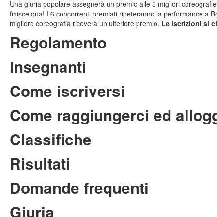
Una giuria popolare assegnerà un premio alle 3 migliori coreografie
finisce qua! I 6 concorrenti premiati ripeteranno la performance a Bo
migliore coreografia riceverà un ulteriore premio.
Le iscrizioni si 
Regolamento
Insegnanti
Come iscriversi
Come raggiungerci ed allog
Classifiche
Risultati
Domande frequenti
Giuria